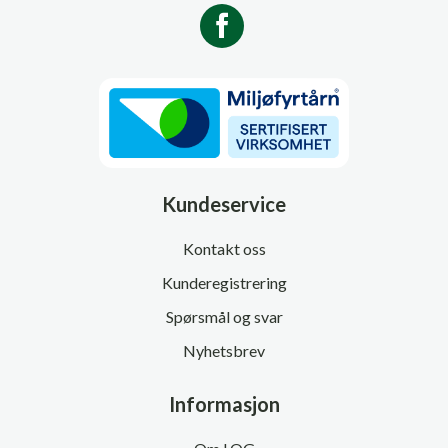
Kundeservice
Kontakt oss
Kunderegistrering
Spørsmål og svar
Nyhetsbrev
Informasjon