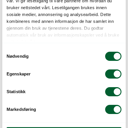
vår. Vi gir lesetilgang til våre partnere om hvordan du
serier som Sorbet og Admire.
serier som Sorbet og Admire.
bruker nettstedet vårt. Lesetilgangen brukes innen
Skaffevare
Skaffevare
sosiale medier, annonsering og analysearbeid. Dette
kombineres med annen informasjon de har samlet inn
gjennom din bruk av tjenestene deres. Du godtar
automatisk vår bruk av informasjonskapsler ved å bruke
nettstedet vårt.
S
Nødvendig
a
m
t
Egenskaper
y
k
VIOLA CORN.
VIOLA C. CORNET
k
Statistikk
CORNET WHITE
WHITE XP
e
Serien består av de beste fra kjente
Serien består av de beste fra kjente
v
serier som Sorbet og Admire.
serier som Sorbet og Admire.
Markedsføring
a
Skaffevare
Skaffevare
l
g