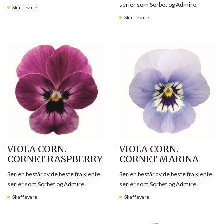
serier som Sorbet og Admire.
Skaffevare
Skaffevare
VIOLA CORN.
VIOLA CORN.
CORNET RASPBERRY
CORNET MARINA
Serien består av de beste fra kjente
Serien består av de beste fra kjente
serier som Sorbet og Admire.
serier som Sorbet og Admire.
Skaffevare
Skaffevare