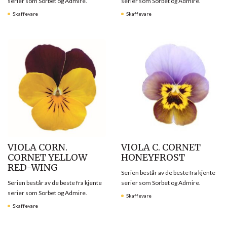
serier som Sorbet og Admire.
serier som Sorbet og Admire.
Skaffevare
Skaffevare
VIOLA CORN.
VIOLA C. CORNET
CORNET YELLOW
HONEYFROST
RED-WING
Serien består av de beste fra kjente
Serien består av de beste fra kjente
serier som Sorbet og Admire.
serier som Sorbet og Admire.
Skaffevare
Skaffevare