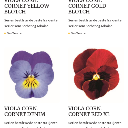
VIOLA CORN.
VIOLA CORN.
CORNET YELLOW
CORNET GOLD
BLOTCH
BLOTCH
Serien består av de beste fra kjente
Serien består av de beste fra kjente
serier som Sorbet og Admire.
serier som Sorbet og Admire.
Skaffevare
Skaffevare
VIOLA CORN.
VIOLA CORN.
CORNET DENIM
CORNET RED XL
Serien består av de beste fra kjente
Serien består av de beste fra kjente