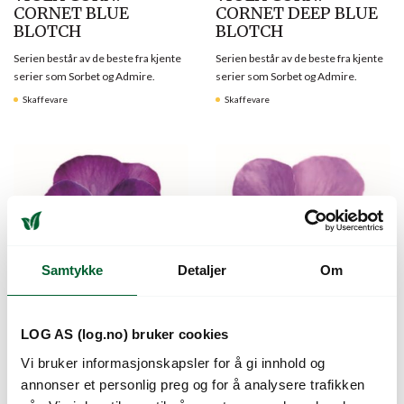
CORNET BLUE
CORNET DEEP BLUE
BLOTCH
BLOTCH
Serien består av de beste fra kjente
Serien består av de beste fra kjente
serier som Sorbet og Admire.
serier som Sorbet og Admire.
Skaffevare
Skaffevare
Samtykke
Detaljer
Om
VIOLA CORN.
VIOLA CORN.
LOG AS (log.no) bruker cookies
CORNET PURPROSE
CORNET PERSIAN
Vi bruker informasjonskapsler for å gi innhold og
WING
PINK
annonser et personlig preg og for å analysere trafikken
Serien består av de beste fra kjente
Serien består av de beste fra kjente