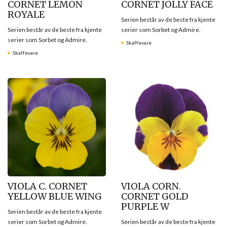
CORNET LEMON
CORNET JOLLY FACE
ROYALE
Serien består av de beste fra kjente
Serien består av de beste fra kjente
serier som Sorbet og Admire.
serier som Sorbet og Admire.
Skaffevare
Skaffevare
VIOLA C. CORNET
VIOLA CORN.
YELLOW BLUE WING
CORNET GOLD
PURPLE W
Serien består av de beste fra kjente
serier som Sorbet og Admire.
Serien består av de beste fra kjente