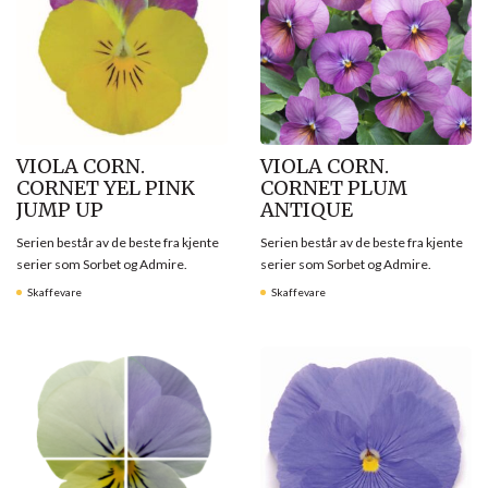
VIOLA CORN.
VIOLA CORN.
CORNET YEL PINK
CORNET PLUM
JUMP UP
ANTIQUE
Serien består av de beste fra kjente
Serien består av de beste fra kjente
serier som Sorbet og Admire.
serier som Sorbet og Admire.
Skaffevare
Skaffevare