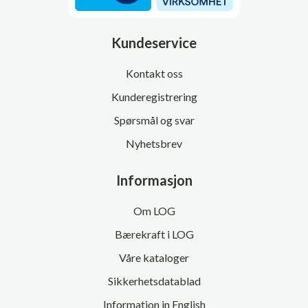
Kundeservice
Kontakt oss
Kunderegistrering
Spørsmål og svar
Nyhetsbrev
Informasjon
Om LOG
Bærekraft i LOG
Våre kataloger
Sikkerhetsdatablad
Information in English