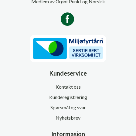
Medlem av Grønt Punkt og Norsirk
Kundeservice
Kontakt oss
Kunderegistrering
Spørsmål og svar
Nyhetsbrev
Informasjon