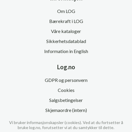
Om LOG
Bærekraft i LOG
Våre kataloger
Sikkerhetsdatablad
Information in English
Log.no
GDPR og personvern
Cookies
Salgsbetingelser
Skjemaordre (intern)
Vi bruker informasjonskapsler (cookies). Ved at du fortsetter å
bruke log.no, forutsetter vi at du samtykker til dette.