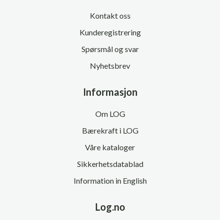
Kontakt oss
Kunderegistrering
Spørsmål og svar
Nyhetsbrev
Informasjon
Om LOG
Bærekraft i LOG
Våre kataloger
Sikkerhetsdatablad
Information in English
Log.no