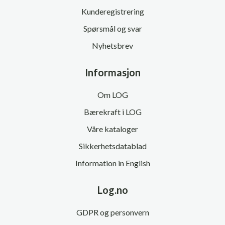
Kunderegistrering
Spørsmål og svar
Nyhetsbrev
Informasjon
Om LOG
Bærekraft i LOG
Våre kataloger
Sikkerhetsdatablad
Information in English
Log.no
GDPR og personvern