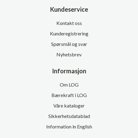
Kundeservice
Kontakt oss
Kunderegistrering
Spørsmål og svar
Nyhetsbrev
Informasjon
Om LOG
Bærekraft i LOG
Våre kataloger
Sikkerhetsdatablad
Information in English