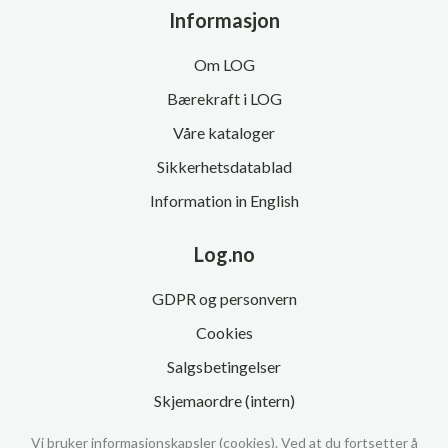
Informasjon
Om LOG
Bærekraft i LOG
Våre kataloger
Sikkerhetsdatablad
Information in English
Log.no
GDPR og personvern
Cookies
Salgsbetingelser
Skjemaordre (intern)
Vi bruker informasjonskapsler (cookies). Ved at du fortsetter å