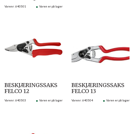
Varenr: 640501
Varen er på lager
BESKJÆRINGSSAKS
BESKJÆRINGSSAKS
FELCO 12
FELCO 13
Varenr: 640503
Varen er på lager
Varenr: 640504
Varen er på lager