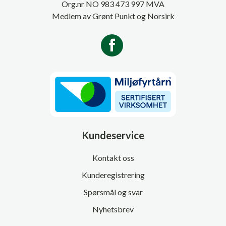
Org.nr NO 983 473 997 MVA
Medlem av Grønt Punkt og Norsirk
Kundeservice
Kontakt oss
Kunderegistrering
Spørsmål og svar
Nyhetsbrev