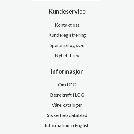
Kundeservice
Kontakt oss
Kunderegistrering
Spørsmål og svar
Nyhetsbrev
Informasjon
Om LOG
Bærekraft i LOG
Våre kataloger
Sikkerhetsdatablad
Information in English