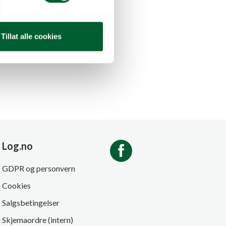
Tillat alle cookies
Log.no
GDPR og personvern
Cookies
Salgsbetingelser
Skjemaordre (intern)