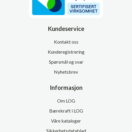
Kundeservice
Kontakt oss
Kunderegistrering
Spørsmål og svar
Nyhetsbrev
Informasjon
Om LOG
Bærekraft i LOG
Våre kataloger
Sikkerhetsdatablad