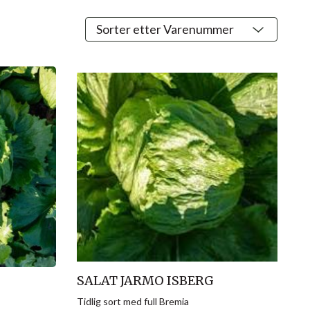
SALAT JARMO ISBERG
Tidlig sort med full Bremia