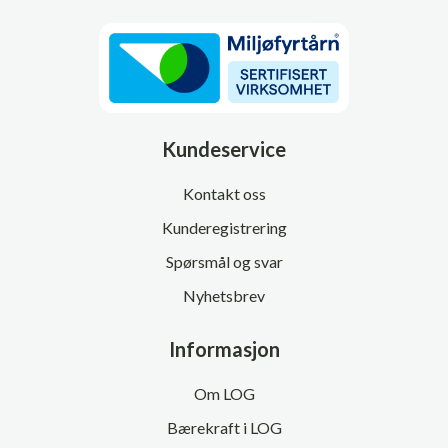
Kundeservice
Kontakt oss
Kunderegistrering
Spørsmål og svar
Nyhetsbrev
Informasjon
Om LOG
Bærekraft i LOG