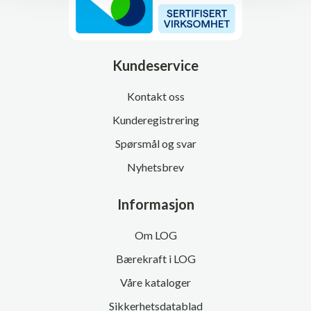
Kundeservice
Kontakt oss
Kunderegistrering
Spørsmål og svar
Nyhetsbrev
Informasjon
Om LOG
Bærekraft i LOG
Våre kataloger
Sikkerhetsdatablad