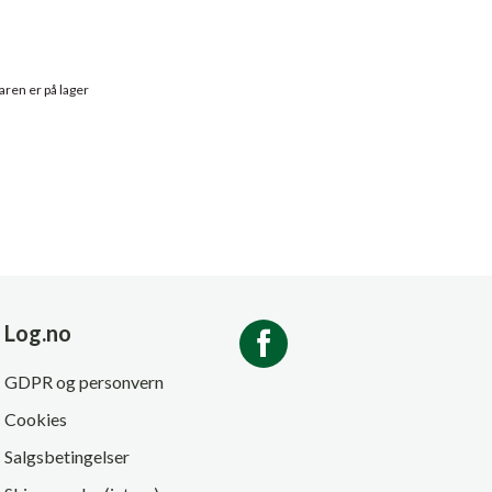
aren er på lager
Log.no
GDPR og personvern
Cookies
Salgsbetingelser