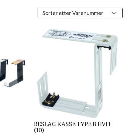
BESLAG KASSE TYPE B HVIT
(10)