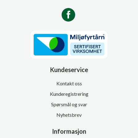
Kundeservice
Kontakt oss
Kunderegistrering
Spørsmål og svar
Nyhetsbrev
Informasjon