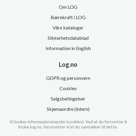
Om LOG
Bærekraft i LOG
Våre kataloger
Sikkerhetsdatablad
Information in English
Log.no
GDPR og personvern
Cookies
Salgsbetingelser
Skjemaordre (intern)
Vi bruker informasjonskapsler (cookies). Ved at du fortsetter å
bruke log.no, forutsetter vi at du samtykker til dette.