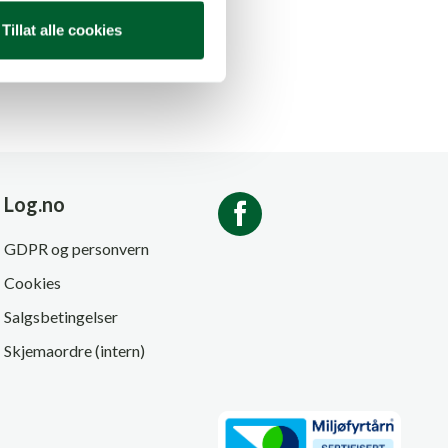
Tillat alle cookies
Log.no
GDPR og personvern
Cookies
Salgsbetingelser
Skjemaordre (intern)