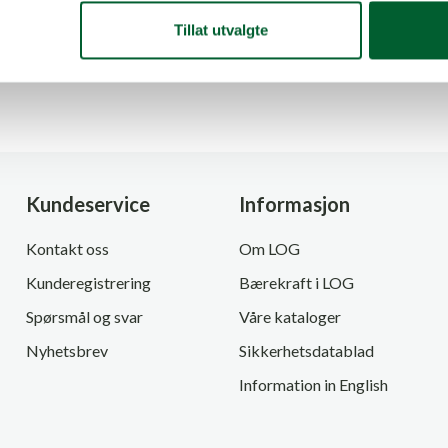
Tillat utvalgte
Kundeservice
Informasjon
Kontakt oss
Om LOG
Kunderegistrering
Bærekraft i LOG
Spørsmål og svar
Våre kataloger
Nyhetsbrev
Sikkerhetsdatablad
Information in English