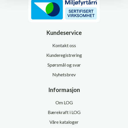
Kundeservice
Kontakt oss
Kunderegistrering
Spørsmål og svar
Nyhetsbrev
Informasjon
Om LOG
Bærekraft i LOG
Våre kataloger