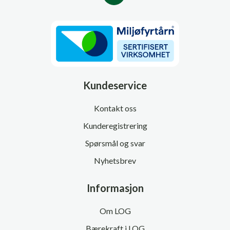
Kundeservice
Kontakt oss
Kunderegistrering
Spørsmål og svar
Nyhetsbrev
Informasjon
Om LOG
Bærekraft i LOG