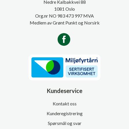
Nedre Kalbakkvei 88
1081 Oslo
Org.nr NO 983 473 997 MVA
Medlem av Grønt Punkt og Norsirk
Kundeservice
Kontakt oss
Kunderegistrering
Spørsmål og svar