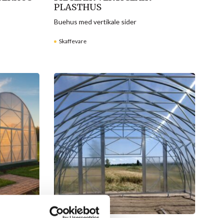
PLASTHUS
Buehus med vertikale sider
Skaffevare