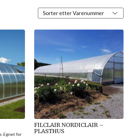
FILCLAIR NORDICLAIR –
PLASTHUS
. Egnet for