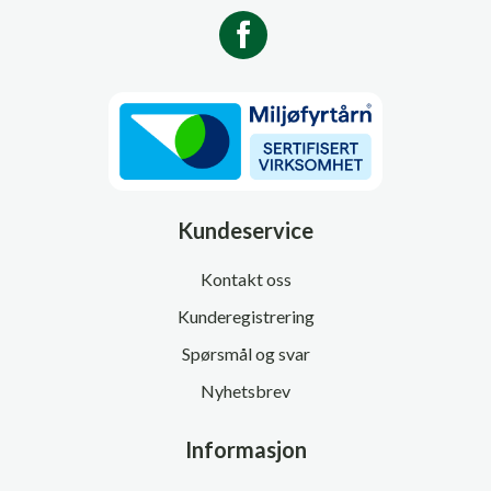
Kundeservice
Kontakt oss
Kunderegistrering
Spørsmål og svar
Nyhetsbrev
Informasjon