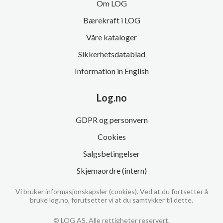
Om LOG
Bærekraft i LOG
Våre kataloger
Sikkerhetsdatablad
Information in English
Log.no
GDPR og personvern
Cookies
Salgsbetingelser
Skjemaordre (intern)
Vi bruker informasjonskapsler (cookies). Ved at du fortsetter å
bruke log.no, forutsetter vi at du samtykker til dette.
© LOG AS. Alle rettigheter reservert.