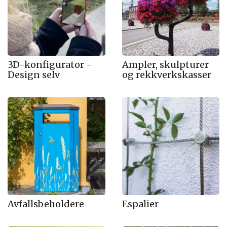
3D-konfigurator -
Ampler, skulpturer
Design selv
og rekkverkskasser
Avfallsbeholdere
Espalier