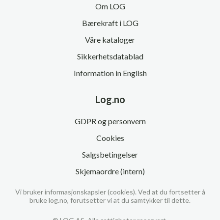
Om LOG
Bærekraft i LOG
Våre kataloger
Sikkerhetsdatablad
Information in English
Log.no
GDPR og personvern
Cookies
Salgsbetingelser
Skjemaordre (intern)
Vi bruker informasjonskapsler (cookies). Ved at du fortsetter å
bruke log.no, forutsetter vi at du samtykker til dette.