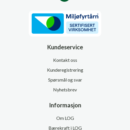
Kundeservice
Kontakt oss
Kunderegistrering
Spørsmål og svar
Nyhetsbrev
Informasjon
Om LOG
Bærekraft i LOG