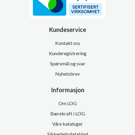
Kundeservice
Kontakt oss
Kunderegistrering
Spørsmål og svar
Nyhetsbrev
Informasjon
Om LOG
Bærekraft i LOG
Våre kataloger
Sikkerhetsdatablad