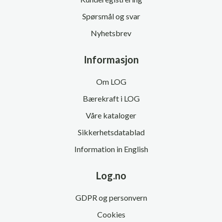
Spørsmål og svar
Nyhetsbrev
Informasjon
Om LOG
Bærekraft i LOG
Våre kataloger
Sikkerhetsdatablad
Information in English
Log.no
GDPR og personvern
Cookies