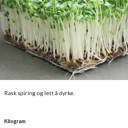
Rask spiring og lett å dyrke.
Kilogram