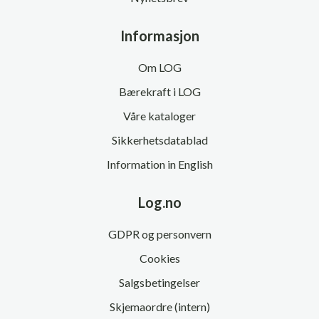
Informasjon
Om LOG
Bærekraft i LOG
Våre kataloger
Sikkerhetsdatablad
Information in English
Log.no
GDPR og personvern
Cookies
Salgsbetingelser
Skjemaordre (intern)