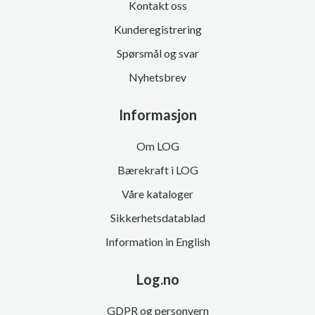
Kontakt oss
Kunderegistrering
Spørsmål og svar
Nyhetsbrev
Informasjon
Om LOG
Bærekraft i LOG
Våre kataloger
Sikkerhetsdatablad
Information in English
Log.no
GDPR og personvern