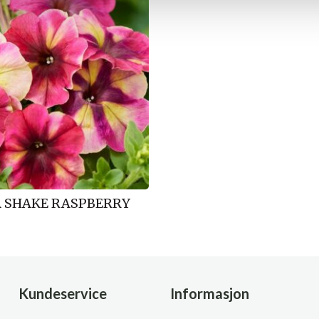
 SHAKE RASPBERRY
Kundeservice
Informasjon