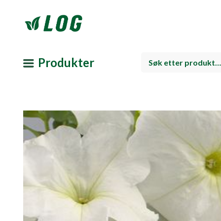
Produkter