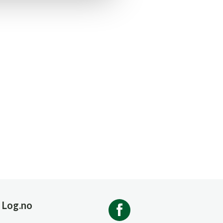
Log.no