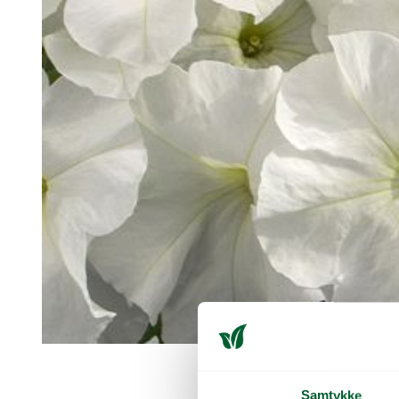
Samtykke