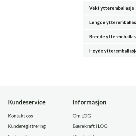
Vekt ytteremballasje
Lengde ytteremballas
Bredde ytteremballas
Høyde ytteremballasj
Kundeservice
Informasjon
Kontakt oss
Om LOG
Kunderegistrering
Bærekraft i LOG