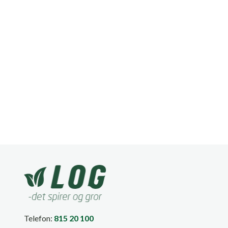
Telefon:
815 20 100