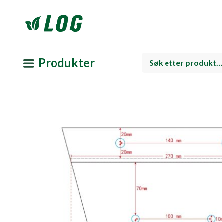
Produkter