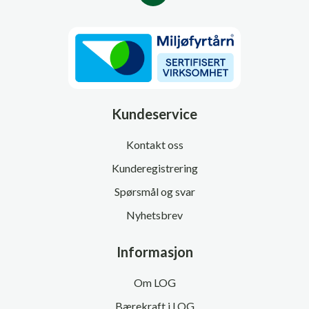
Kundeservice
Kontakt oss
Kunderegistrering
Spørsmål og svar
Nyhetsbrev
Informasjon
Om LOG
Bærekraft i LOG