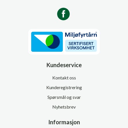
Kundeservice
Kontakt oss
Kunderegistrering
Spørsmål og svar
Nyhetsbrev
Informasjon