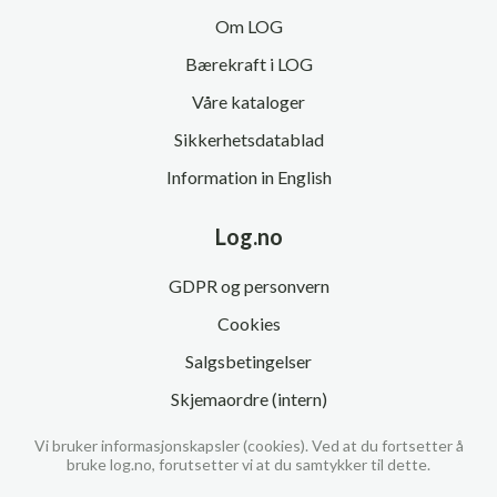
Om LOG
Bærekraft i LOG
Våre kataloger
Sikkerhetsdatablad
Information in English
Log.no
GDPR og personvern
Cookies
Salgsbetingelser
Skjemaordre (intern)
Vi bruker informasjonskapsler (cookies). Ved at du fortsetter å
bruke log.no, forutsetter vi at du samtykker til dette.