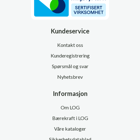
Kundeservice
Kontakt oss
Kunderegistrering
Spørsmål og svar
Nyhetsbrev
Informasjon
Om LOG
Bærekraft i LOG
Våre kataloger
Sikkerhetsdatablad