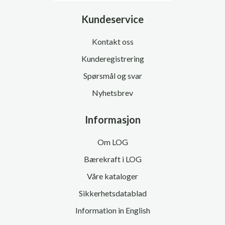
Kundeservice
Kontakt oss
Kunderegistrering
Spørsmål og svar
Nyhetsbrev
Informasjon
Om LOG
Bærekraft i LOG
Våre kataloger
Sikkerhetsdatablad
Information in English