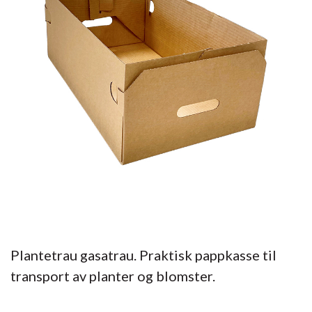
Plantetrau gasatrau. Praktisk pappkasse til
transport av planter og blomster.