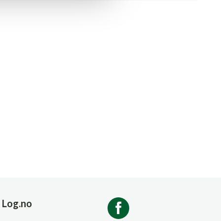
Log.no