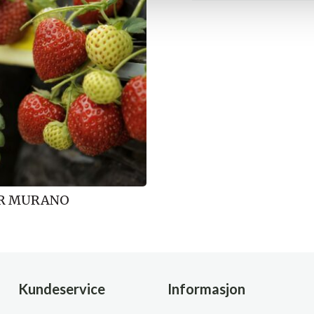
R MURANO
Kundeservice
Informasjon