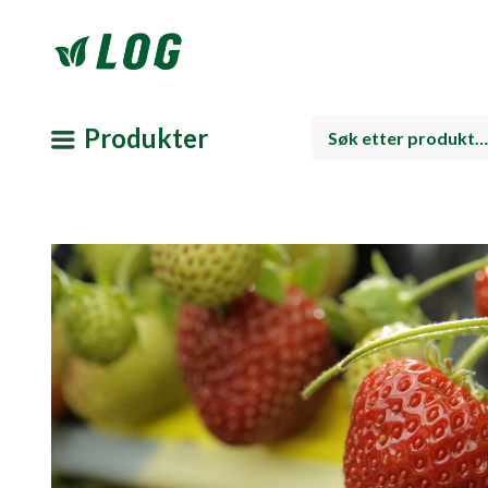
Produkter