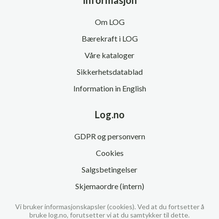
Informasjon
Om LOG
Bærekraft i LOG
Våre kataloger
Sikkerhetsdatablad
Information in English
Log.no
GDPR og personvern
Cookies
Salgsbetingelser
Skjemaordre (intern)
Vi bruker informasjonskapsler (cookies). Ved at du fortsetter å
bruke log.no, forutsetter vi at du samtykker til dette.