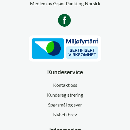
Medlem av Grønt Punkt og Norsirk
Kundeservice
Kontakt oss
Kunderegistrering
Spørsmål og svar
Nyhetsbrev